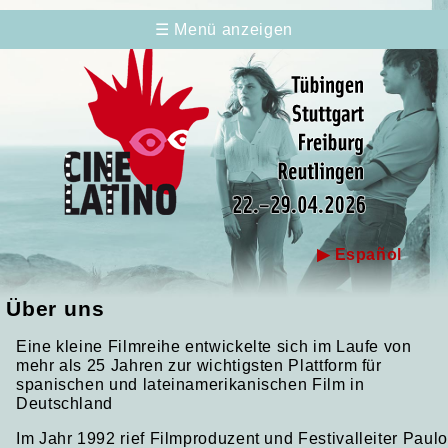
☰ Menü anzeigen
▶ Español
Über uns
Eine kleine Filmreihe entwickelte sich im Laufe von
mehr als 25 Jahren zur wichtigsten Plattform für
spanischen und lateinamerikanischen Film in
Deutschland
Im Jahr 1992 rief Filmproduzent und Festivalleiter Paulo