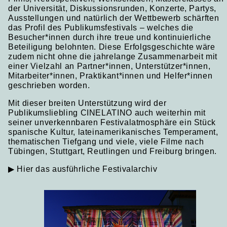
der Universität, Diskussionsrunden, Konzerte, Partys,
Ausstellungen und natürlich der Wettbewerb schärften
das Profil des Publikumsfestivals – welches die
Besucher*innen durch ihre treue und kontinuierliche
Beteiligung belohnten. Diese Erfolgsgeschichte wäre
zudem nicht ohne die jahrelange Zusammenarbeit mit
einer Vielzahl an Partner*innen, Unterstützer*innen,
Mitarbeiter*innen, Praktikant*innen und Helfer*innen
geschrieben worden.
Mit dieser breiten Unterstützung wird der
Publikumsliebling CINELATINO auch weiterhin mit
seiner unverkennbaren Festivalatmosphäre ein Stück
spanische Kultur, lateinamerikanisches Temperament,
thematischen Tiefgang und viele, viele Filme nach
Tübingen, Stuttgart, Reutlingen und Freiburg bringen.
▶ Hier das ausführliche Festivalarchiv